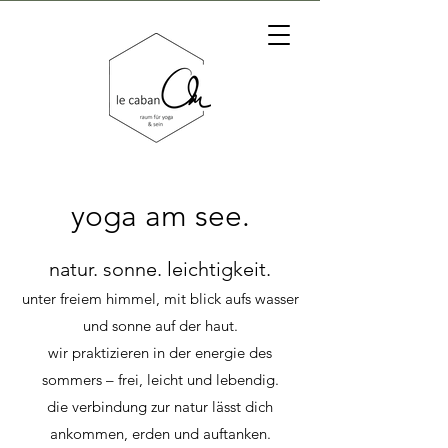
yoga am see.
natur. sonne. leichtigkeit.
unter freiem himmel, mit blick aufs wasser
und sonne auf der haut.
wir praktizieren in der energie des
sommers – frei, leicht und lebendig.
die verbindung zur natur lässt dich
ankommen, erden und auftanken.