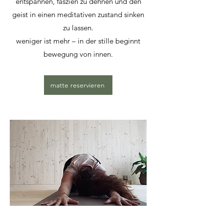
entspannen, faszien zu dehnen und den
geist in einen meditativen zustand sinken
zu lassen.
weniger ist mehr – in der stille beginnt
bewegung von innen.
matte reservieren