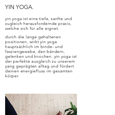
YIN YOGA.
yin yoga ist eine tiefe, sanfte und
zugleich herausfordernde praxis,
welche sich für alle eignet.
durch die lange gehaltenen
positionen, wirkt yin yoga
hauptsächlich im binde- und
fasziengewebe, den bändern,
gelenken und knochen. yin yoga ist
der perfekte ausgleich zu unserem
yang geprägten alltag und fördert
deinen energiefluss im gesamten
körper.