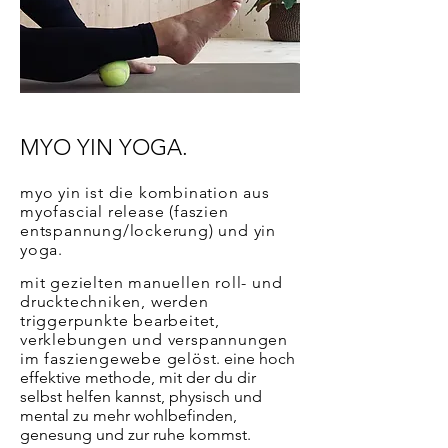
MYO YIN YOGA.
myo yin ist die kombination aus
myofascial release (faszien
entspannung/lockerung) und yin
yoga.
mit gezielten manuellen roll- und
drucktechniken, werden
triggerpunkte bearbeitet,
verklebungen und verspannungen
im fasziengewebe gelöst
.
eine hoch
effektive methode, mit der du dir
selbst helfen kannst, physisch und
mental zu mehr wohlbefinden,
genesung und zur ruhe kommst.