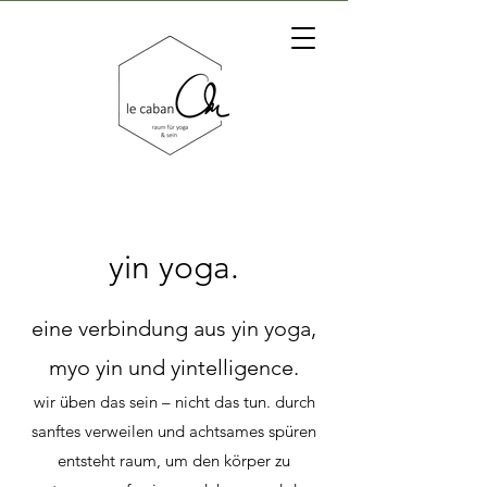
yin yoga.
eine verbindung aus yin yoga,
myo yin und yintelligence.
wir üben das sein – nicht das tun. durch
sanftes verweilen und achtsames spüren
entsteht raum, um den körper zu