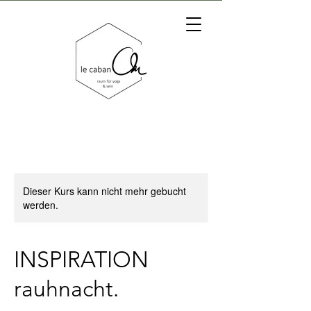
Dieser Kurs kann nicht mehr gebucht
werden.
INSPIRATION
rauhnacht.