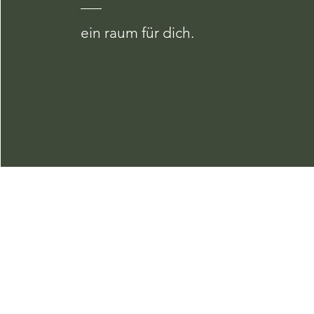
ein raum für dich.