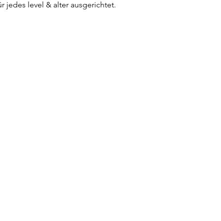
 jedes level & alter ausgerichtet.