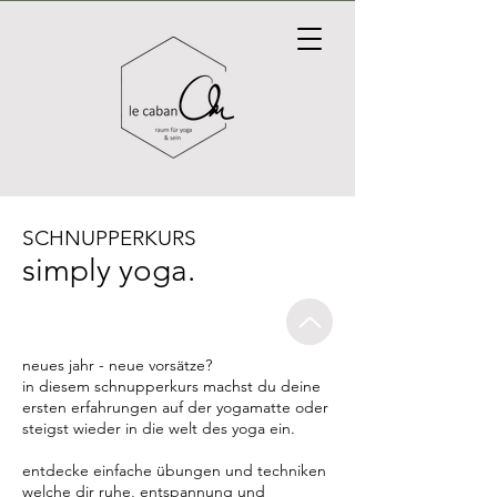
SCHNUPPERKURS
simply yoga.
neues jahr - neue vorsätze?
in diesem schnupperkurs machst du deine
ersten erfahrungen auf der yogamatte oder
steigst wieder in die welt des yoga ein.
entdecke einfache übungen und techniken
welche dir ruhe, entspannung und