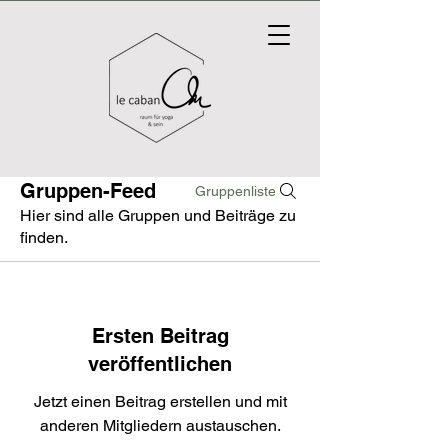
Gruppen-Feed
Gruppenliste
Hier sind alle Gruppen und Beiträge zu
finden.
Ersten Beitrag
veröffentlichen
Jetzt einen Beitrag erstellen und mit
anderen Mitgliedern austauschen.