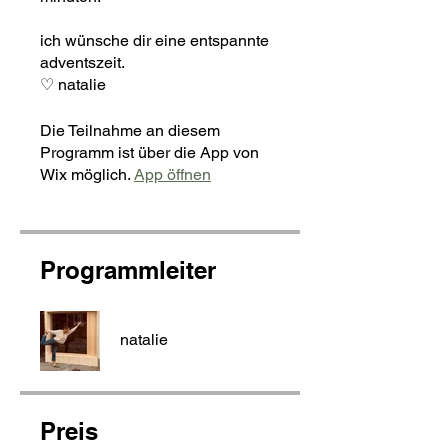
ich wünsche dir eine entspannte
adventszeit.
♡ natalie
Die Teilnahme an diesem
Programm ist über die App von
Wix möglich.
App öffnen
Programmleiter
natalie
Preis