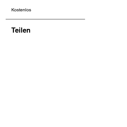
Kostenlos
Teilen
Teilnehmen